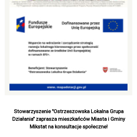
Stowarzyszenie "Ostrzeszowska Lokalna Grupa
Działania" zaprasza mieszkańców Miasta i Gminy
Mikstat na konsultacje społeczne!