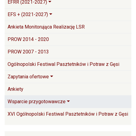
EFRR (2021-2027)
EFS + (2021-2027)
Ankieta Monitorująca Realizację LSR
PROW 2014 - 2020
PROW 2007 - 2013
Ogólnopolski Festiwal Pasztetników i Potraw z Gęsi
Zapytania ofertowe
Ankiety
Wsparcie przygotowawcze
XVI Ogólnopolski Festiwal Pasztetników i Potraw z Gęsi