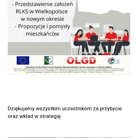
Dziękujemy wszystkim uczestnikom za przybycie
oraz wkład w strategię.