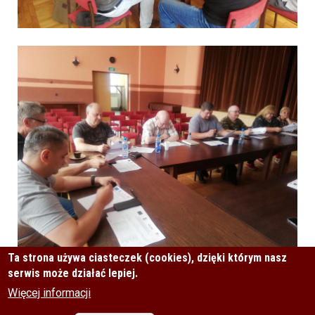
Ta strona używa ciasteczek (cookies), dzięki którym nasz
serwis może działać lepiej.
Więcej informacji