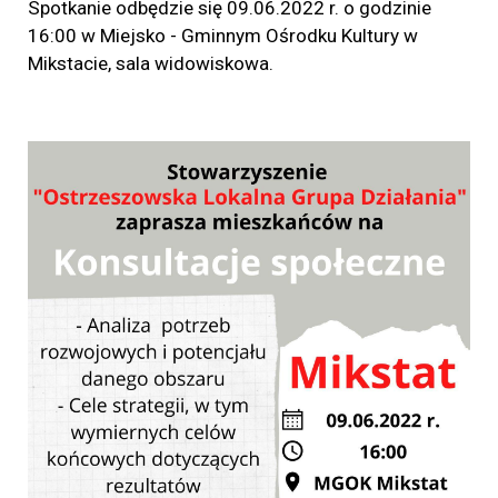
Spotkanie odbędzie się 09.06.2022 r. o godzinie
16:00 w Miejsko - Gminnym Ośrodku Kultury w
Mikstacie, sala widowiskowa.