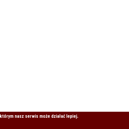
 którym nasz serwis może działać lepiej.