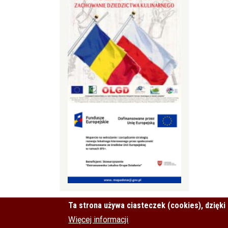
Ta strona używa ciasteczek (cookies), dzięki
Więcej informacji