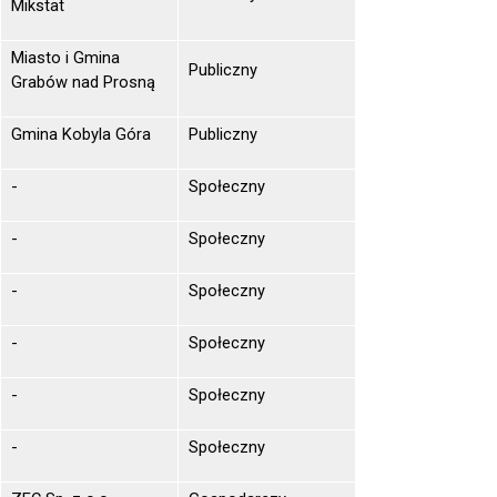
Mikstat
Miasto i Gmina
Publiczny
Grabów nad Prosną
Gmina Kobyla Góra
Publiczny
-
Społeczny
-
Społeczny
-
Społeczny
-
Społeczny
-
Społeczny
-
Społeczny